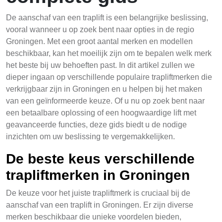
De aanschaf van een traplift is een belangrijke beslissing,
vooral wanneer u op zoek bent naar opties in de regio
Groningen. Met een groot aantal merken en modellen
beschikbaar, kan het moeilijk zijn om te bepalen welk merk
het beste bij uw behoeften past. In dit artikel zullen we
dieper ingaan op verschillende populaire trapliftmerken die
verkrijgbaar zijn in Groningen en u helpen bij het maken
van een geïnformeerde keuze. Of u nu op zoek bent naar
een betaalbare oplossing of een hoogwaardige lift met
geavanceerde functies, deze gids biedt u de nodige
inzichten om uw beslissing te vergemakkelijken.
De beste keus verschillende
trapliftmerken in Groningen
De keuze voor het juiste trapliftmerk is cruciaal bij de
aanschaf van een traplift in Groningen. Er zijn diverse
merken beschikbaar die unieke voordelen bieden,