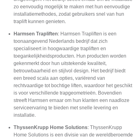
zo eenvoudig mogelijk te maken met hun eenvoudige
installatiemethodes, zodat gebruikers snel van hun
traplift kunnen genieten.
Harmsen Trapliften
: Harmsen Trapliften is een
toonaangevend Nederlands bedrijf dat zich
specialiseert in hoogwaardige trapliften en
toegankelijkheidsproducten. Hun producten worden
gekenmerkt door hun uitstekende kwaliteit,
betrouwbaarheid en stijlvol design. Het bedrijf biedt
een breed scala aan opties, variërend van
rechtvaardige tot bochtige liften, waardoor het geschikt
is voor verschillende trapgeometrieën. Bovendien
streeft Harmsen ernaar om hun klanten een naadloze
serviceervaring te bieden met snelle levering en
installatie.
ThyssenKrupp Home Solutions
: ThyssenKrupp
Home Solutions is een divisie van de wereldberoemde