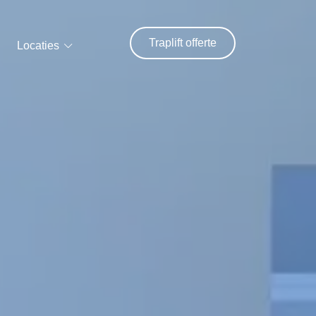
Traplift offerte
Locaties