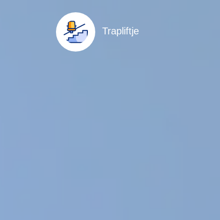
Trapliftje