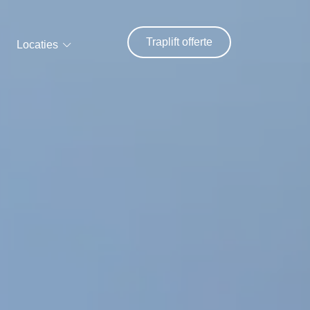
Traplift offerte
Locaties