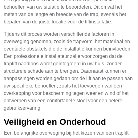
behoeften van uw situatie te beoordelen. Dit omvat het
meten van de lengte en breedte van de trap, evenals het
bepalen van de juiste locatie voor de liftinstallatie.
Tijdens dit proces worden verschillende factoren in
overweging genomen, zoals de trapvorm, het materiaal en
eventuele obstakels die de installatie kunnen beïnvloeden.
Een professionele installateur zal ervoor zorgen dat de
traplift naadloos wordt geïntegreerd in uw huis, zonder
structurele schade aan te brengen. Daarnaast kunnen er
aanpassingen worden gedaan om de lift aan te passen aan
uw specifieke behoeften, zoals het toevoegen van een
overkapping voor bescherming tegen weer en wind of het
ontwerpen van een comfortabele stoel voor een betere
gebruikservaring.
Veiligheid en Onderhoud
Een belangrijke overweging bij het kiezen van een traplift