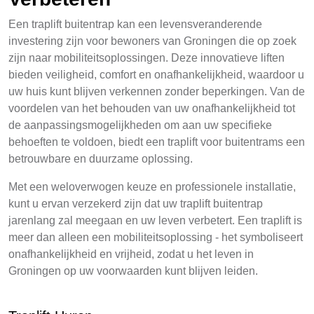
Een traplift buitentrap kan een levensveranderende
investering zijn voor bewoners van Groningen die op zoek
zijn naar mobiliteitsoplossingen. Deze innovatieve liften
bieden veiligheid, comfort en onafhankelijkheid, waardoor u
uw huis kunt blijven verkennen zonder beperkingen. Van de
voordelen van het behouden van uw onafhankelijkheid tot
de aanpassingsmogelijkheden om aan uw specifieke
behoeften te voldoen, biedt een traplift voor buitentrams een
betrouwbare en duurzame oplossing.
Met een weloverwogen keuze en professionele installatie,
kunt u ervan verzekerd zijn dat uw traplift buitentrap
jarenlang zal meegaan en uw leven verbetert. Een traplift is
meer dan alleen een mobiliteitsoplossing - het symboliseert
onafhankelijkheid en vrijheid, zodat u het leven in
Groningen op uw voorwaarden kunt blijven leiden.