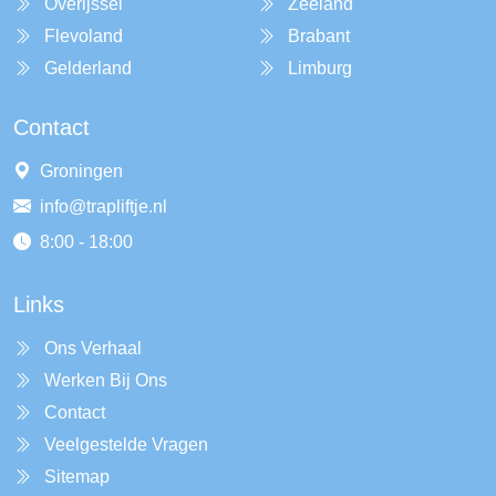
Overijssel
Zeeland
Flevoland
Brabant
Gelderland
Limburg
Contact
Groningen
info@trapliftje.nl
8:00 - 18:00
Links
Ons Verhaal
Werken Bij Ons
Contact
Veelgestelde Vragen
Sitemap