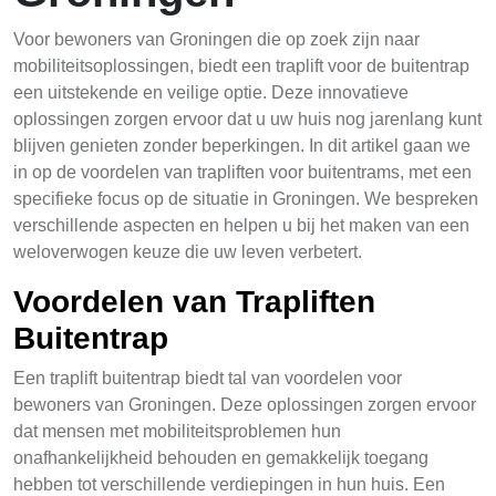
Voor bewoners van Groningen die op zoek zijn naar
mobiliteitsoplossingen, biedt een traplift voor de buitentrap
een uitstekende en veilige optie. Deze innovatieve
oplossingen zorgen ervoor dat u uw huis nog jarenlang kunt
blijven genieten zonder beperkingen. In dit artikel gaan we
in op de voordelen van trapliften voor buitentrams, met een
specifieke focus op de situatie in Groningen. We bespreken
verschillende aspecten en helpen u bij het maken van een
weloverwogen keuze die uw leven verbetert.
Voordelen van Trapliften
Buitentrap
Een traplift buitentrap biedt tal van voordelen voor
bewoners van Groningen. Deze oplossingen zorgen ervoor
dat mensen met mobiliteitsproblemen hun
onafhankelijkheid behouden en gemakkelijk toegang
hebben tot verschillende verdiepingen in hun huis. Een