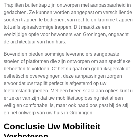
Trapliften buitentrap zijn ontworpen met aanpasbaarheid in
gedachten. Ze kunnen worden aangepast om verschillende
soorten trappen te bedienen, van rechte en kromme trappen
tot zelfs spiraalvormige trappen. Dit maakt ze een
veelzijdige optie voor bewoners van Groningen, ongeacht
de architectuur van hun huis.
Bovendien bieden sommige leveranciers aangepaste
stoelen of platformen die zijn ontworpen om aan specifieke
behoeften te voldoen. Of het nu gaat om gebruiksgemak of
esthetische overwegingen, deze aanpassingen zorgen
ervoor dat uw traplift perfect is afgestemd op uw
leefomstandigheden. Met een breed scala aan opties kunt u
er zeker van zijn dat uw mobiliteitsoplossing niet alleen
veilig en comfortabel is, maar ook naadloos past bij de stijl
en het ontwerp van uw huis in Groningen.
Conclusie Uw Mobiliteit
Verbeteren