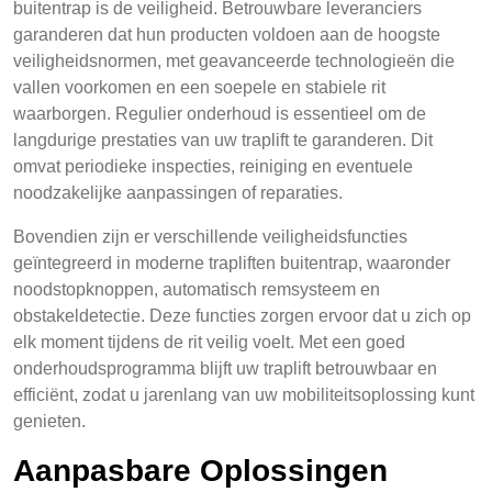
buitentrap is de veiligheid. Betrouwbare leveranciers
garanderen dat hun producten voldoen aan de hoogste
veiligheidsnormen, met geavanceerde technologieën die
vallen voorkomen en een soepele en stabiele rit
waarborgen. Regulier onderhoud is essentieel om de
langdurige prestaties van uw traplift te garanderen. Dit
omvat periodieke inspecties, reiniging en eventuele
noodzakelijke aanpassingen of reparaties.
Bovendien zijn er verschillende veiligheidsfuncties
geïntegreerd in moderne trapliften buitentrap, waaronder
noodstopknoppen, automatisch remsysteem en
obstakeldetectie. Deze functies zorgen ervoor dat u zich op
elk moment tijdens de rit veilig voelt. Met een goed
onderhoudsprogramma blijft uw traplift betrouwbaar en
efficiënt, zodat u jarenlang van uw mobiliteitsoplossing kunt
genieten.
Aanpasbare Oplossingen