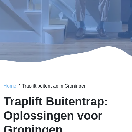
Home
Traplift buitentrap in Groningen
Traplift Buitentrap:
Oplossingen voor
Groningen